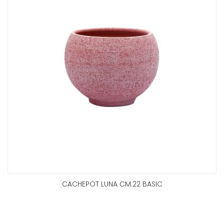
CACHEPOT LUNA CM.22 BASIC