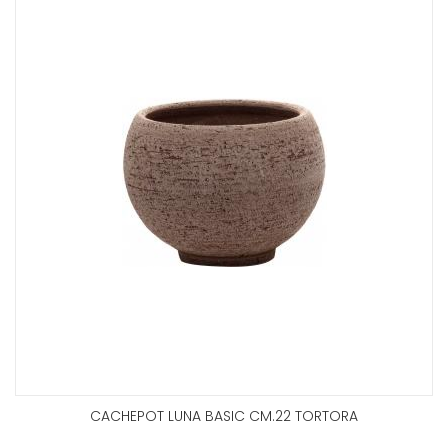
CACHEPOT LUNA BASIC CM.22 TORTORA