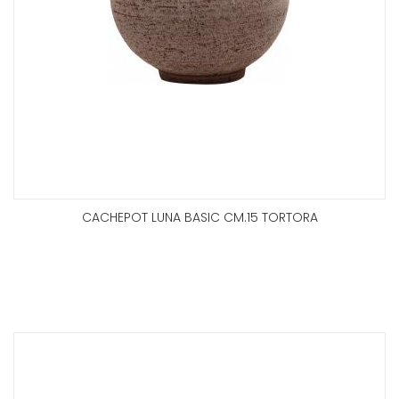
CACHEPOT LUNA BASIC CM.15 TORTORA