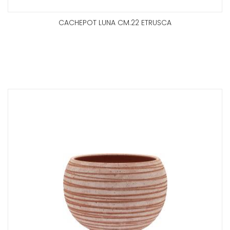
CACHEPOT LUNA CM.22 ETRUSCA