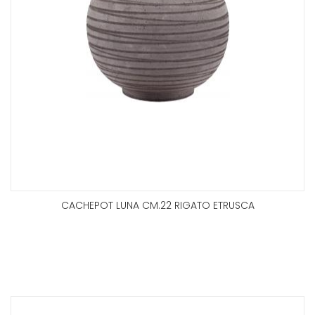
CACHEPOT LUNA CM.22 RIGATO ETRUSCA