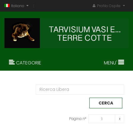
Italiano
Profilo Ospite
CATEGORIE
MENU'
Pagina n°
1