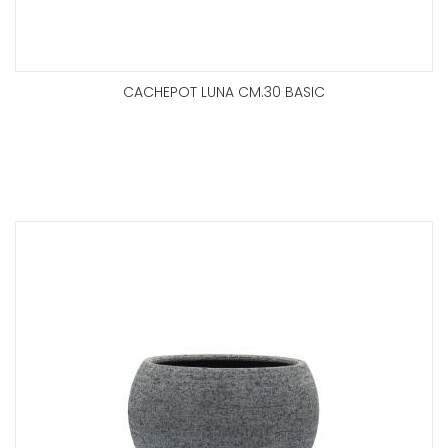
CACHEPOT LUNA CM.30 BASIC