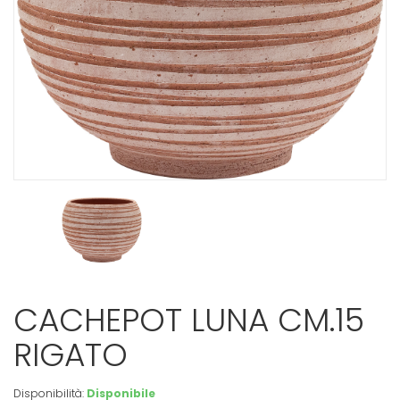
CACHEPOT LUNA CM.15
RIGATO
Disponibilità:
Disponibile