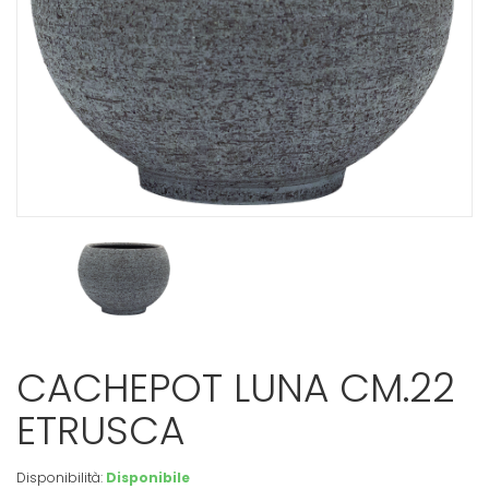
CACHEPOT LUNA CM.22
ETRUSCA
Disponibilità:
Disponibile