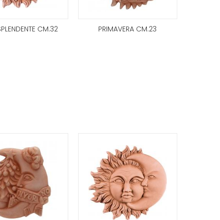
SPLENDENTE CM.32
PRIMAVERA CM.23