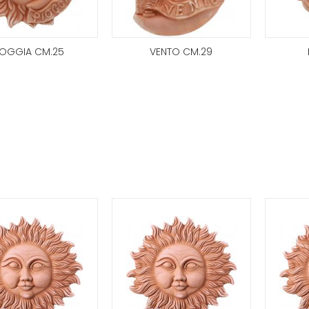
IOGGIA CM.25
VENTO CM.29