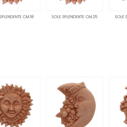
SPLENDENTE CM.18
SOLE SPLENDENTE CM.25
SOLE 