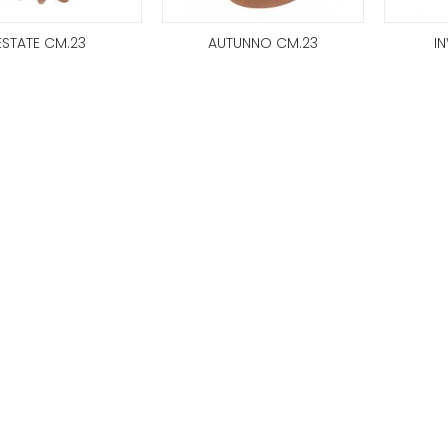
ESTATE CM.23
AUTUNNO CM.23
I