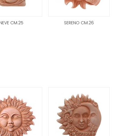
NEVE CM.25
SERENO CM.26