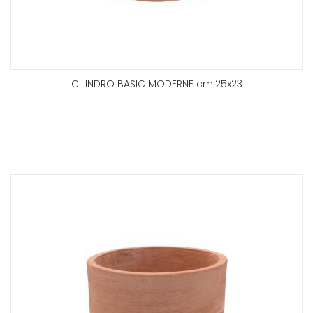
CILINDRO BASIC MODERNE cm.25x23