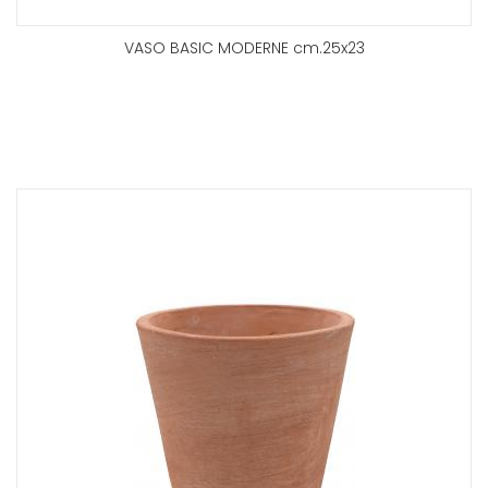
VASO BASIC MODERNE cm.25x23