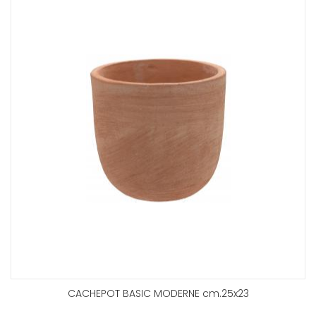
CACHEPOT BASIC MODERNE cm.25x23