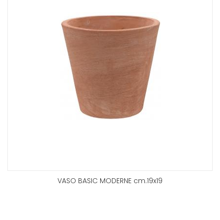
VASO BASIC MODERNE cm.19x19