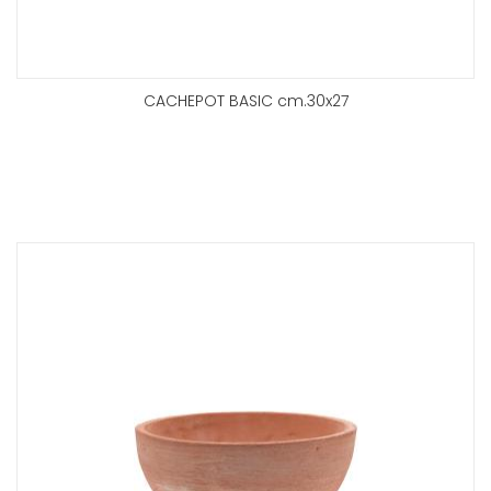
CACHEPOT BASIC cm.30x27