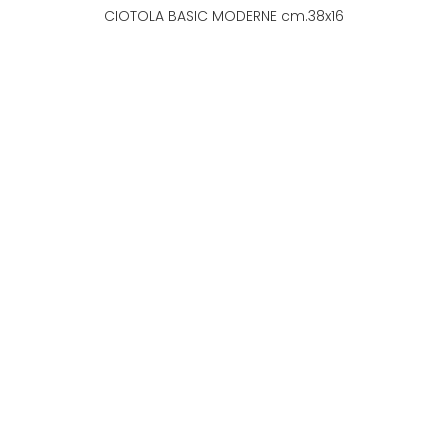
CIOTOLA BASIC MODERNE cm.38x16