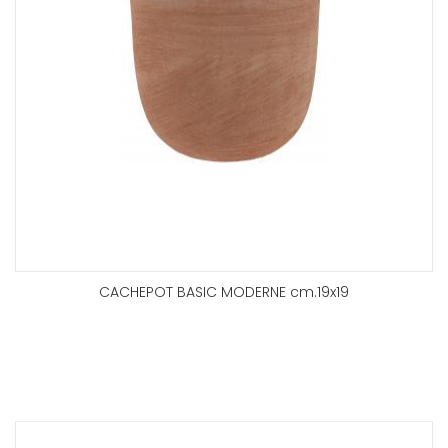
CACHEPOT BASIC MODERNE cm.19x19