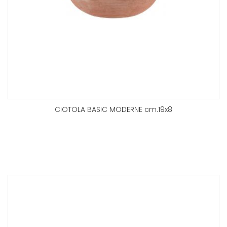
CIOTOLA BASIC MODERNE cm.19x8