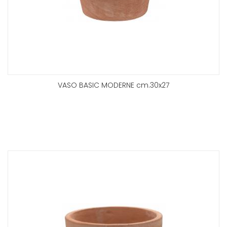
VASO BASIC MODERNE cm.30x27