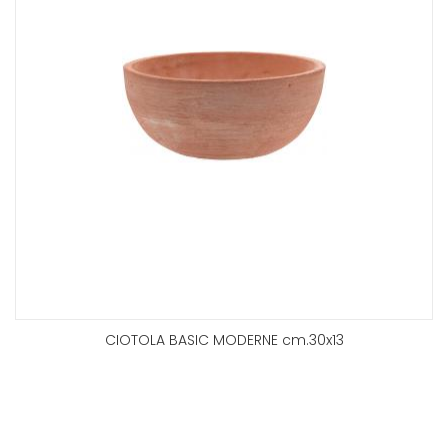
CIOTOLA BASIC MODERNE cm.30x13