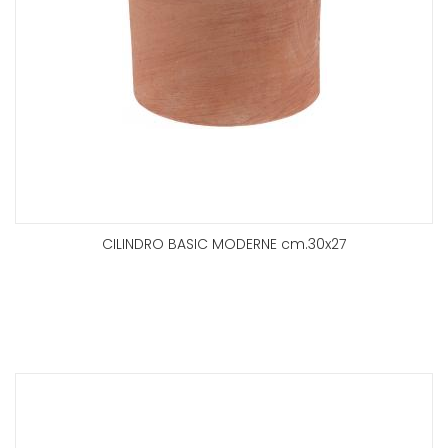
CILINDRO BASIC MODERNE cm.30x27