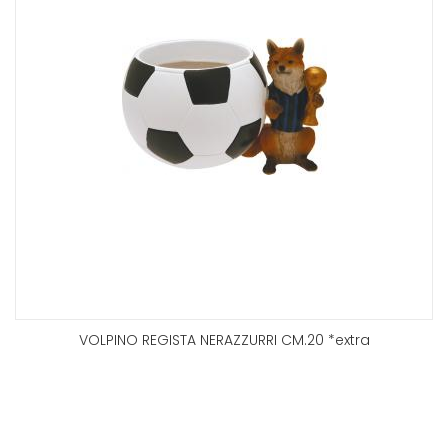
VOLPINO REGISTA NERAZZURRI CM.20 *extra