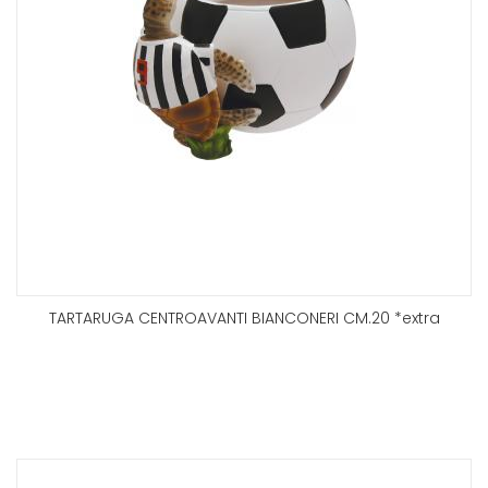
TARTARUGA CENTROAVANTI BIANCONERI CM.20 *extra