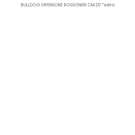
BULLDOG DIFENSORE ROSSONERI CM.20 *extra