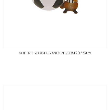
VOLPINO REGISTA BIANCONERI CM.20 *extra