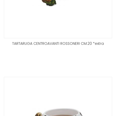
TARTARUGA CENTROAVANTI ROSSONERI CM.20 *extra