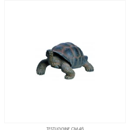
TESTUGGINE CM.46