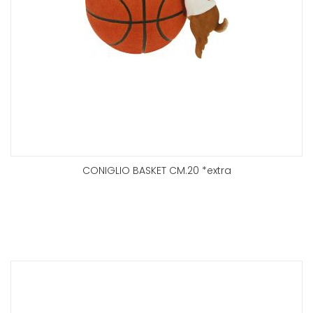
CONIGLIO BASKET CM.20 *extra