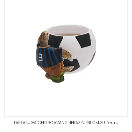
TARTARUGA CENTROAVANTI NERAZZURRI CM.20 *extra