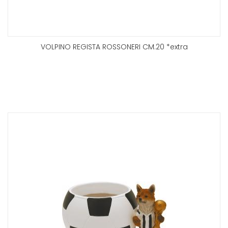
VOLPINO REGISTA ROSSONERI CM.20 *extra