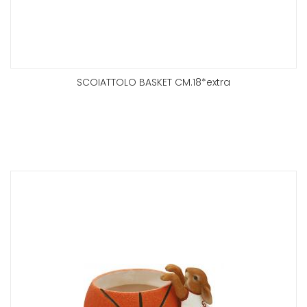
SCOIATTOLO BASKET CM.18*extra