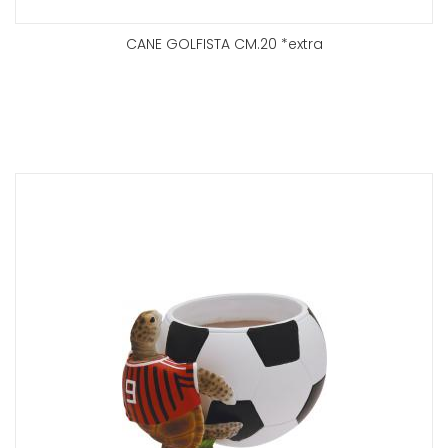
CANE GOLFISTA CM.20 *extra