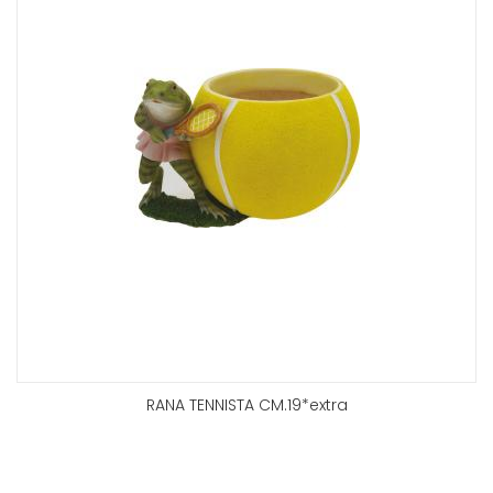
RANA TENNISTA CM.19*extra