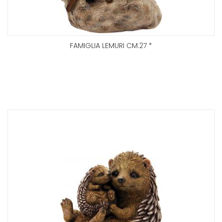
FAMIGLIA LEMURI CM.27 *