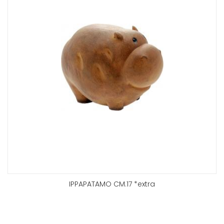
IPPAPATAMO CM.17 *extra