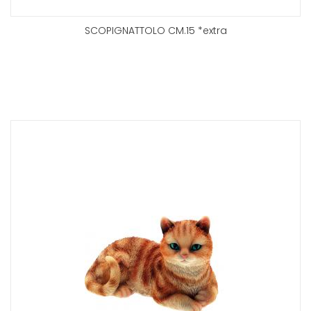
SCOPIGNATTOLO CM.15 *extra