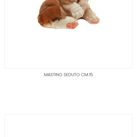
MASTINO SEDUTO CM.15