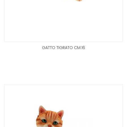
GATTO TIGRATO CM.16