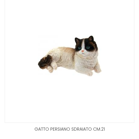
GATTO PERSIANO SDRAIATO CM.21