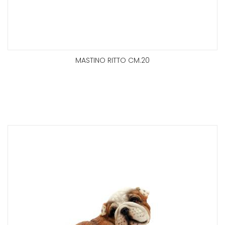
MASTINO RITTO CM.20