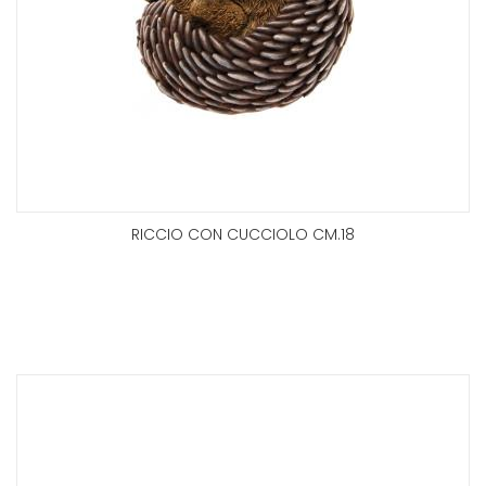
RICCIO CON CUCCIOLO CM.18