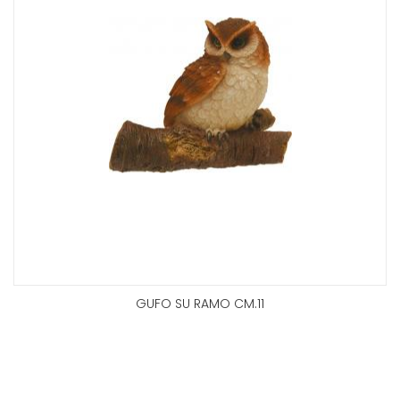
GUFO SU RAMO CM.11