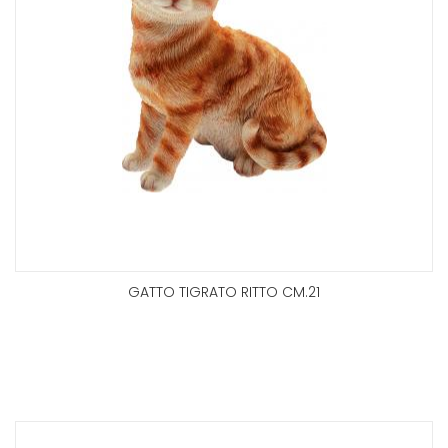
GATTO TIGRATO RITTO CM.21