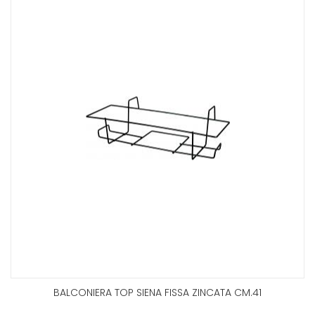
BALCONIERA TOP SIENA FISSA ZINCATA CM.41