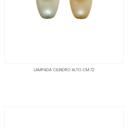
LAMPADA CILINDRO ALTO CM.72