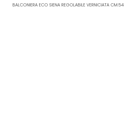
BALCONIERA ECO SIENA REGOLABILE VERNICIATA CM.54