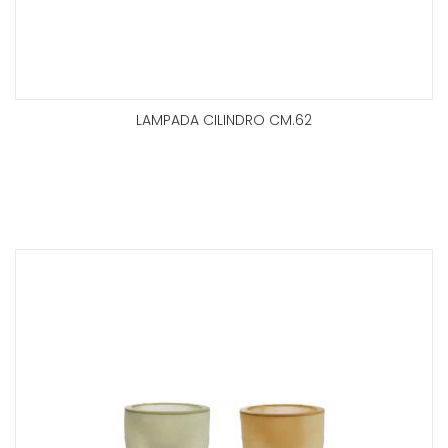
LAMPADA CILINDRO CM.62