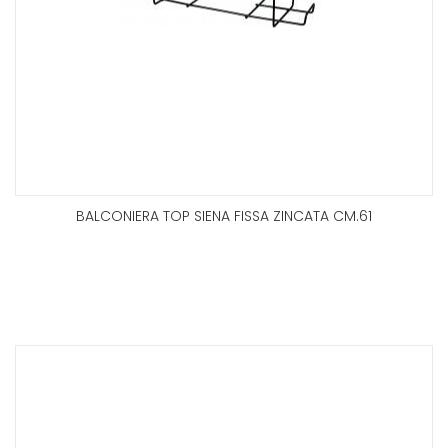
BALCONIERA TOP SIENA FISSA ZINCATA CM.61