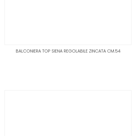
BALCONIERA TOP SIENA REGOLABILE ZINCATA CM.54