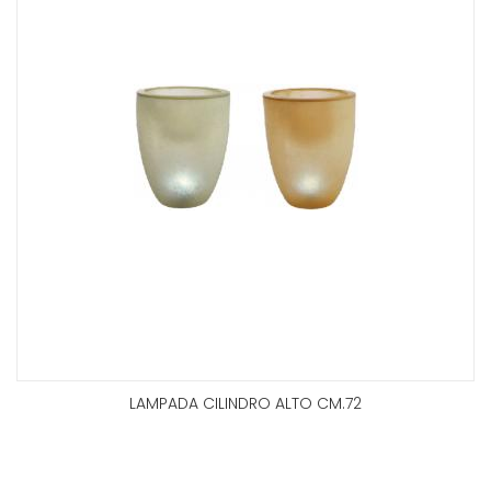
LAMPADA CILINDRO ALTO CM.72