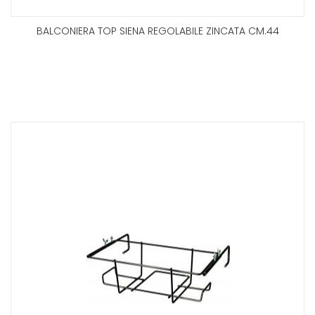
BALCONIERA TOP SIENA REGOLABILE ZINCATA CM.44