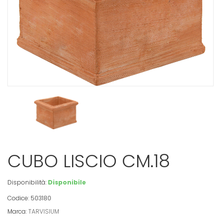
CUBO LISCIO CM.18
Disponibilità:
Disponibile
Codice: 503180
Marca:
TARVISIUM