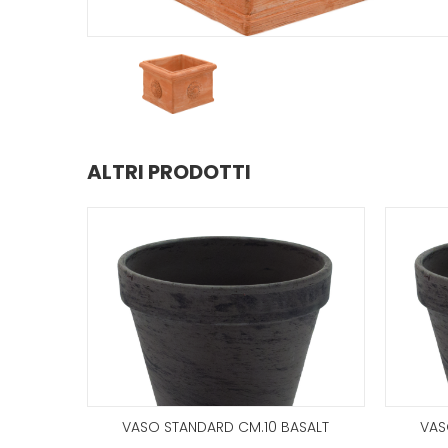
ALTRI PRODOTTI
VASO STANDARD CM.10 BASALT
VAS