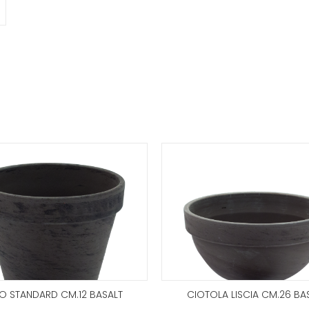
O STANDARD CM.12 BASALT
CIOTOLA LISCIA CM.26 BA