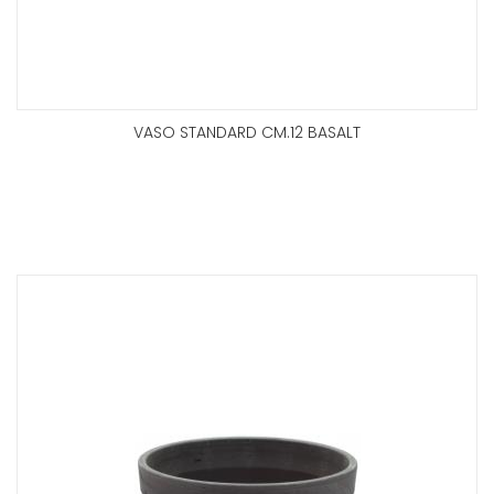
VASO STANDARD CM.12 BASALT