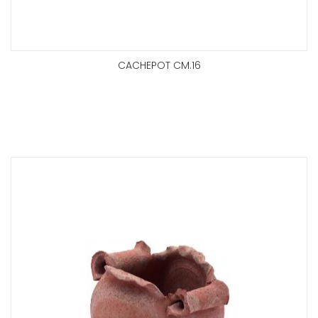
CACHEPOT CM.16