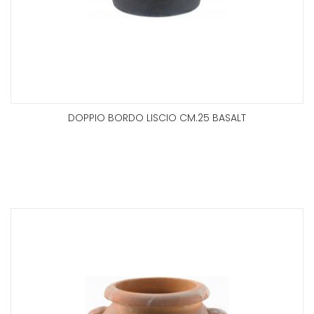
DOPPIO BORDO LISCIO CM.25 BASALT