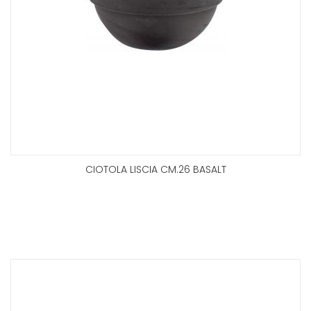
CIOTOLA LISCIA CM.26 BASALT