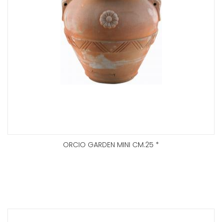
ORCIO GARDEN MINI CM.25 *