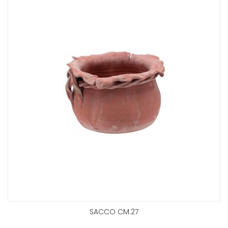
SACCO CM.27