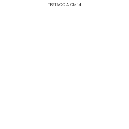
TESTACCIA CM.14