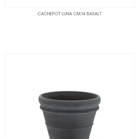
CACHEPOT LUNA CM.14 BASALT