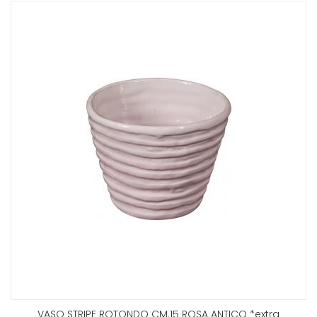
VASO STRIPE ROTONDO CM.15 ROSA ANTICO *extra