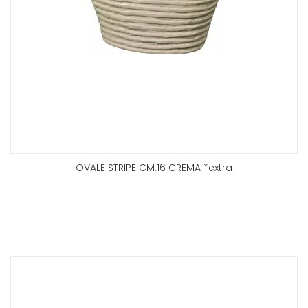
OVALE STRIPE CM.16 CREMA *extra