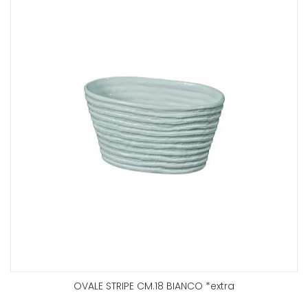
OVALE STRIPE CM.18 BIANCO *extra