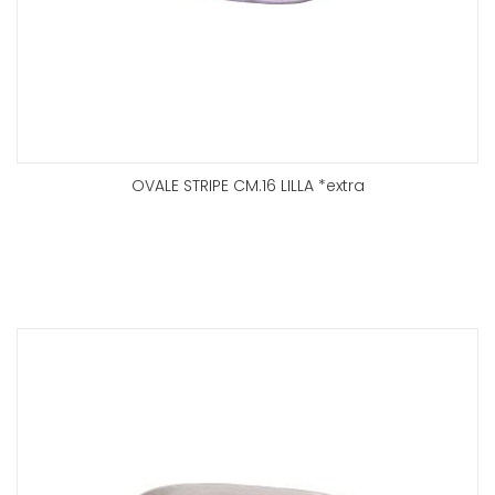
OVALE STRIPE CM.16 LILLA *extra