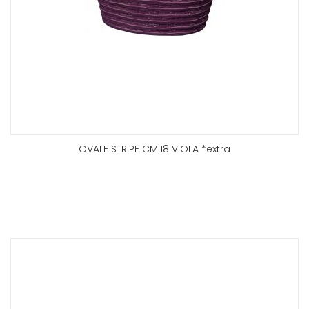
OVALE STRIPE CM.18 VIOLA *extra