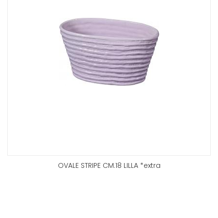
OVALE STRIPE CM.18 LILLA *extra