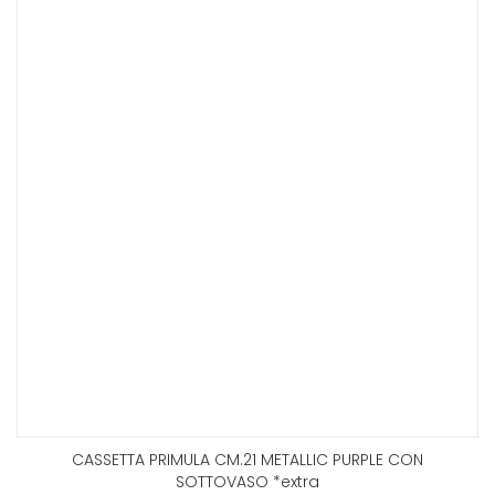
CASSETTA PRIMULA CM.21 METALLIC PURPLE CON
SOTTOVASO *extra