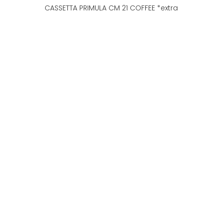
CASSETTA PRIMULA CM 21 COFFEE *extra