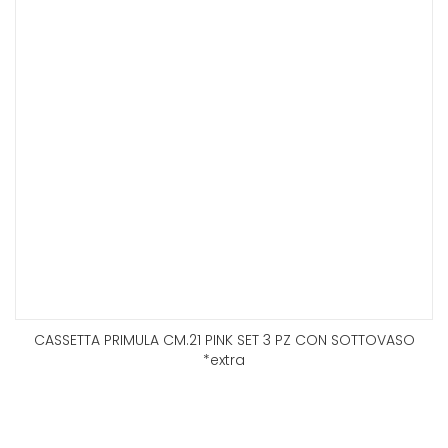
CASSETTA PRIMULA CM.21 PINK SET 3 PZ CON SOTTOVASO
*extra