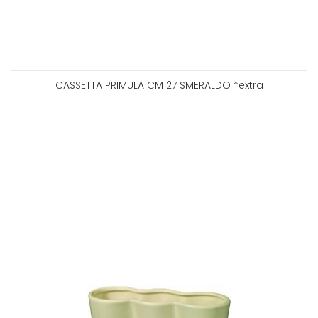
CASSETTA PRIMULA CM 27 SMERALDO *extra