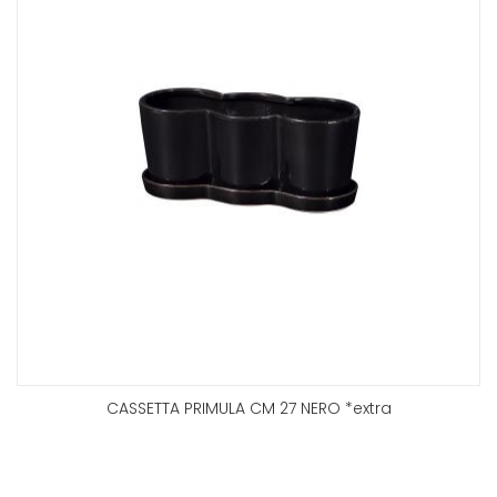
CASSETTA PRIMULA CM 27 NERO *extra