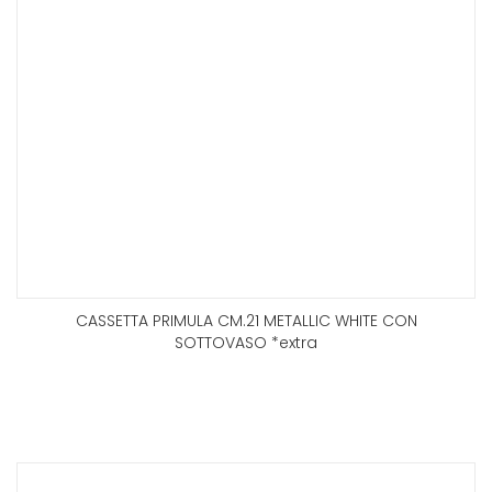
CASSETTA PRIMULA CM.21 METALLIC WHITE CON
SOTTOVASO *extra