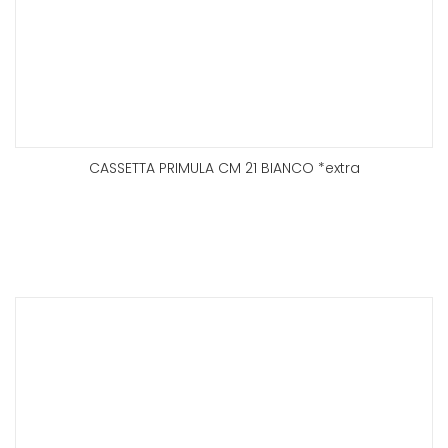
CASSETTA PRIMULA CM 21 BIANCO *extra