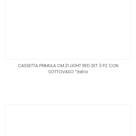
CASSETTA PRIMULA CM.21 LIGHT RED SET 3 PZ CON
SOTTOVASO *extra