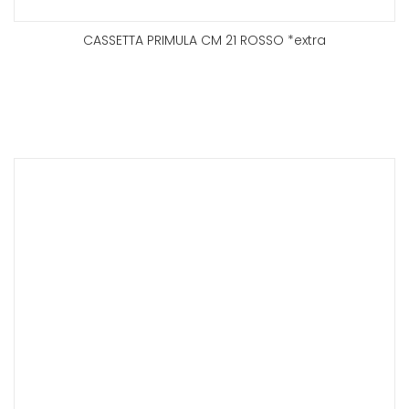
CASSETTA PRIMULA CM 21 ROSSO *extra