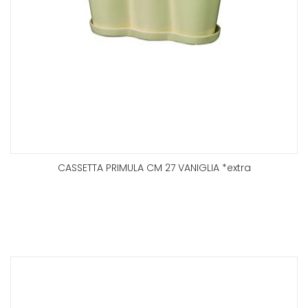
CASSETTA PRIMULA CM 27 VANIGLIA *extra