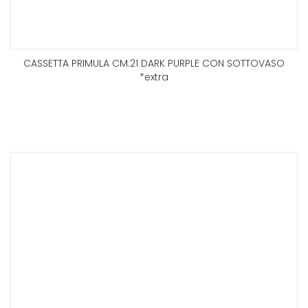
CASSETTA PRIMULA CM.21 DARK PURPLE CON SOTTOVASO
*extra