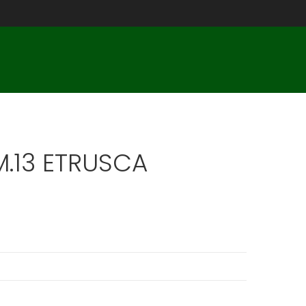
.13 ETRUSCA