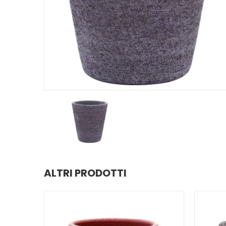
ALTRI PRODOTTI