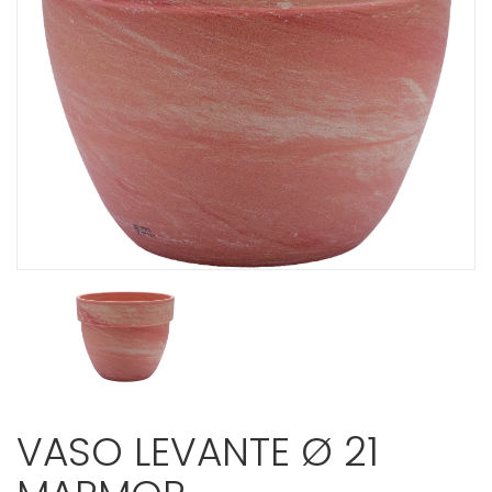
VASO LEVANTE Ø 21