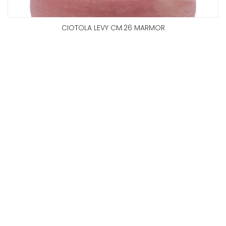
CIOTOLA LEVY CM.26 MARMOR