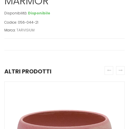
MARMOR
Disponibilità:
Disponibile
Codice: 056-044-21
Marca:
TARVISIUM
ALTRI PRODOTTI
prev
next