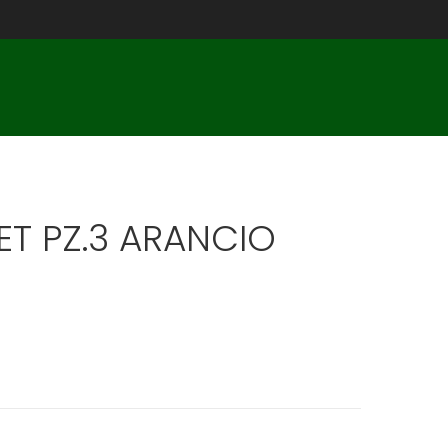
ET PZ.3 ARANCIO