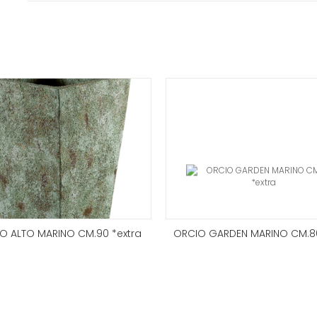
 ALTO MARINO CM.90 *extra
ORCIO GARDEN MARINO CM.80