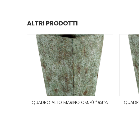
ALTRI PRODOTTI
3 PEZZI
QUADRO ALTO MARINO CM.70 *extra
QUADRO