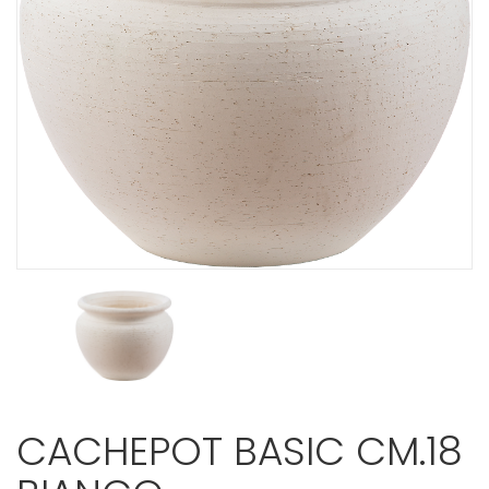
CACHEPOT BASIC CM.18