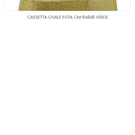
CASSETTA OVALE ESTIA CM.15x8x8 VERDE