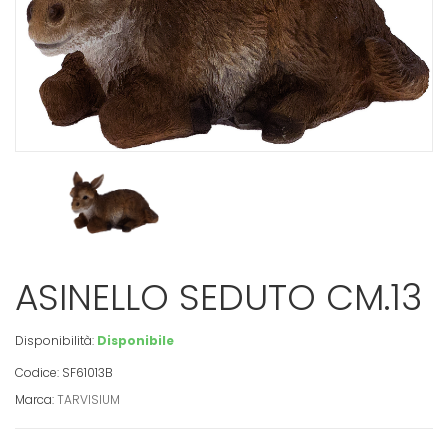
ASINELLO SEDUTO CM.13
Disponibilità:
Disponibile
Codice: SF61013B
Marca:
TARVISIUM