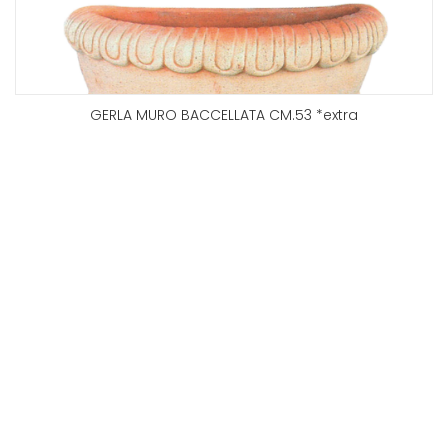
GERLA MURO BACCELLATA CM.53 *extra