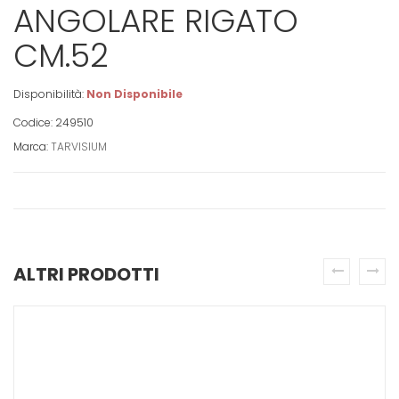
ANGOLARE RIGATO
CM.52
Disponibilità:
Non Disponibile
Codice: 249510
Marca:
TARVISIUM
ALTRI PRODOTTI
prev
next