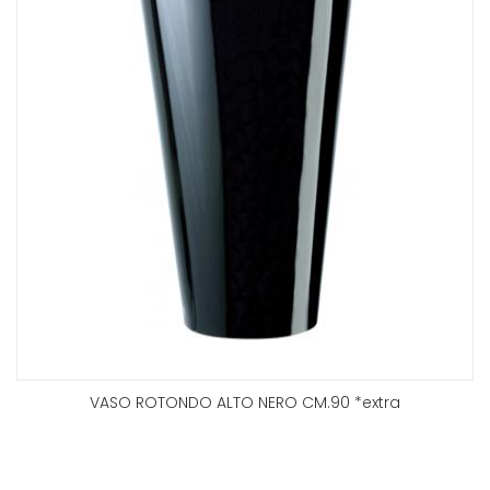
VASO ROTONDO ALTO NERO CM.90 *extra