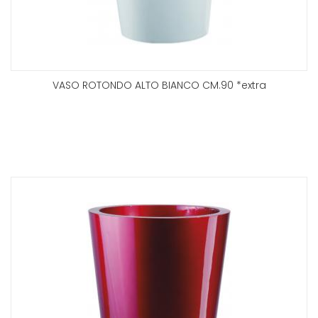
VASO ROTONDO ALTO BIANCO CM.90 *extra