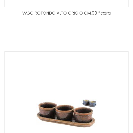
VASO ROTONDO ALTO GRIGIO CM.90 *extra