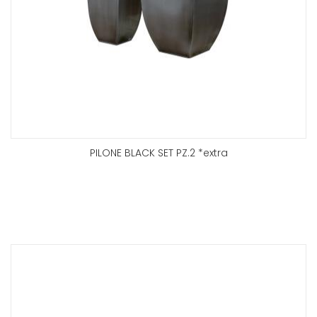
PILONE BLACK SET PZ.2 *extra