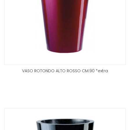
VASO ROTONDO ALTO ROSSO CM.90 *extra