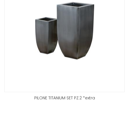
PILONE TITANIUM SET PZ.2 *extra