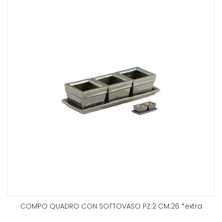
COMPO QUADRO CON SOTTOVASO PZ.2 CM.26 *extra