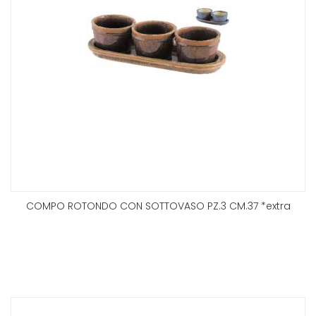
COMPO ROTONDO CON SOTTOVASO PZ.3 CM.37 *extra