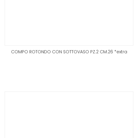
COMPO ROTONDO CON SOTTOVASO PZ.2 CM.26 *extra