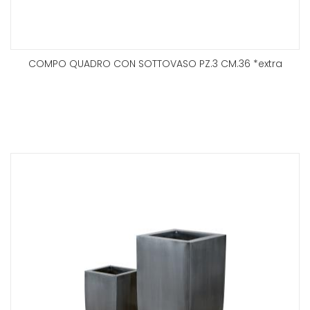
COMPO QUADRO CON SOTTOVASO PZ.3 CM.36 *extra