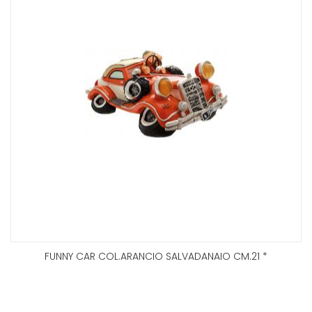
FUNNY CAR COL.ARANCIO SALVADANAIO CM.21 *