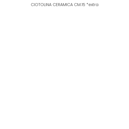
CIOTOLINA CERAMICA CM.15 *extra