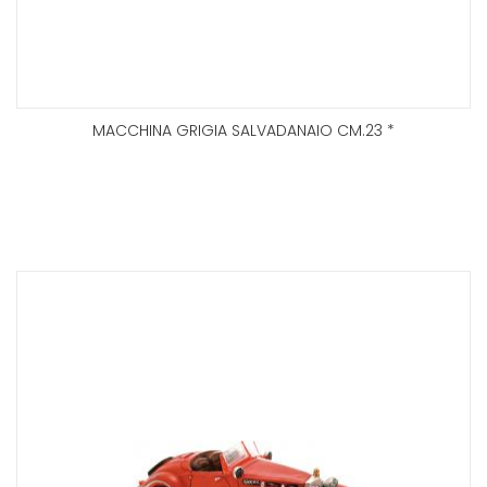
MACCHINA GRIGIA SALVADANAIO CM.23 *