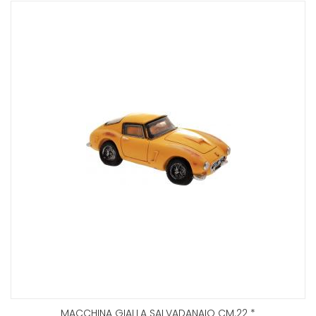
MACCHINA GIALLA SALVADANAIO CM.22 *