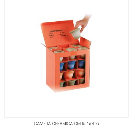
CAMELIA CERAMICA CM.15 *extra