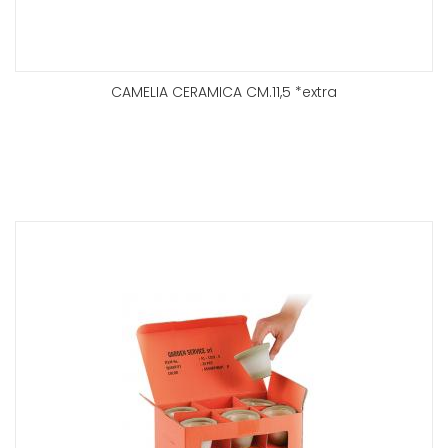
CAMELIA CERAMICA CM.11,5 *extra