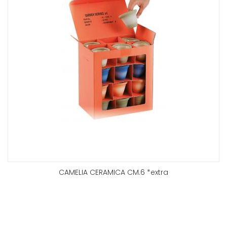
CAMELIA CERAMICA CM.6 *extra