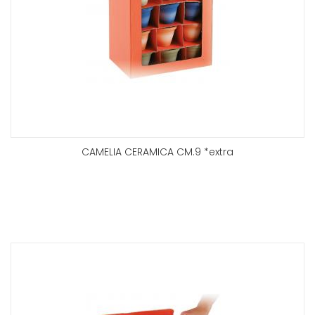
CAMELIA CERAMICA CM.9 *extra