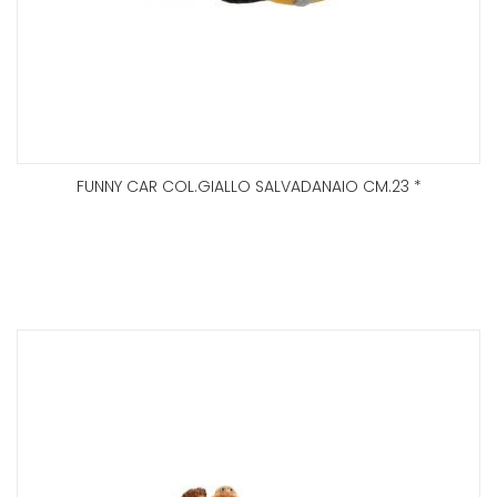
FUNNY CAR COL.GIALLO SALVADANAIO CM.23 *