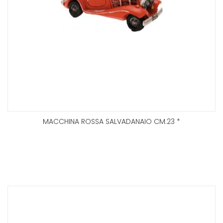
MACCHINA ROSSA SALVADANAIO CM.23 *