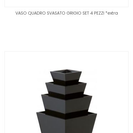
VASO QUADRO SVASATO GRIGIO SET 4 PEZZI *extra