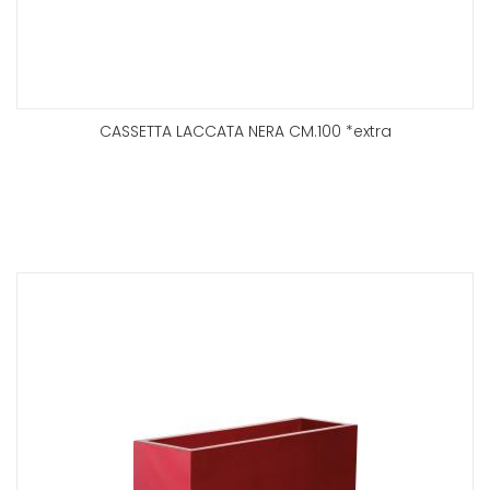
CASSETTA LACCATA NERA CM.100 *extra