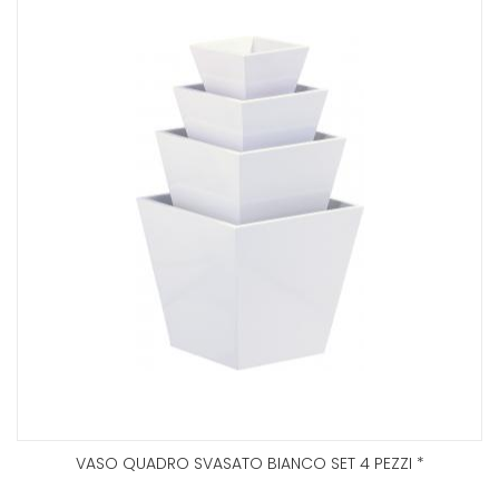
VASO QUADRO SVASATO BIANCO SET 4 PEZZI *