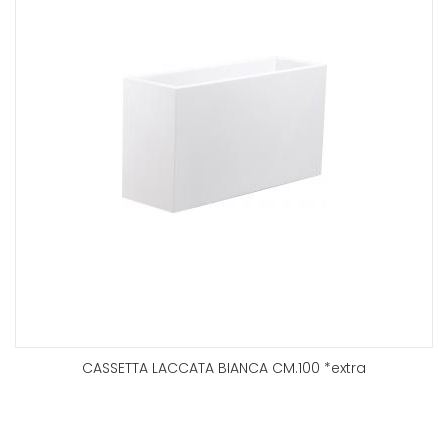
CASSETTA LACCATA BIANCA CM.100 *extra