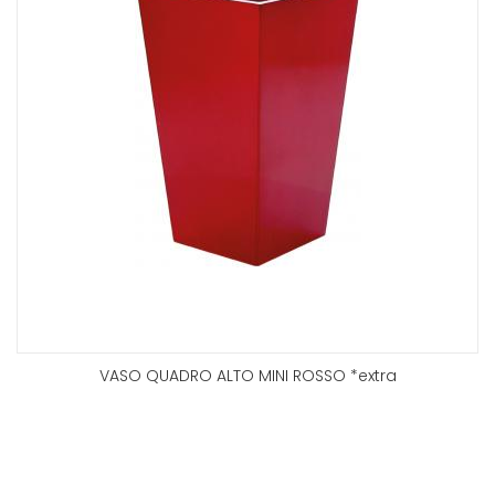
VASO QUADRO ALTO MINI ROSSO *extra