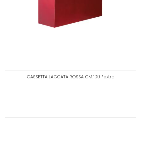
CASSETTA LACCATA ROSSA CM.100 *extra