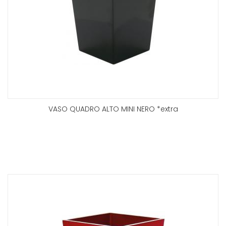
VASO QUADRO ALTO MINI NERO *extra