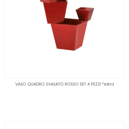
VASO QUADRO SVASATO ROSSO SET 4 PEZZI *extra