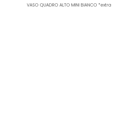
VASO QUADRO ALTO MINI BIANCO *extra