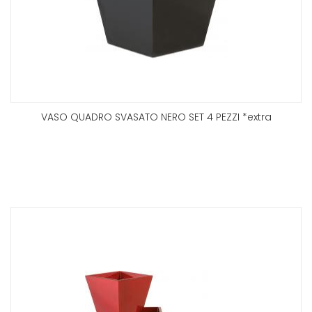
VASO QUADRO SVASATO NERO SET 4 PEZZI *extra