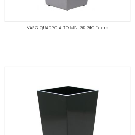
VASO QUADRO ALTO MINI GRIGIO *extra